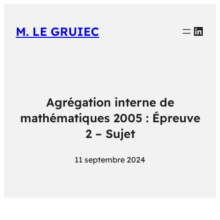
Link
M. LE GRUIEC
Agrégation interne de
mathématiques 2005 : Épreuve
2 – Sujet
11 septembre 2024