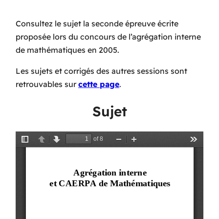
Consultez le sujet la seconde épreuve écrite
proposée lors du concours de l’agrégation interne
de mathématiques en 2005.
Les sujets et corrigés des autres sessions sont
retrouvables sur
cette page
.
Sujet