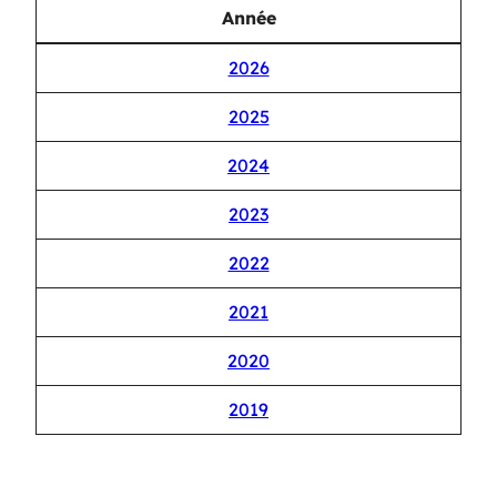
Année
2026
2025
2024
2023
2022
2021
2020
2019