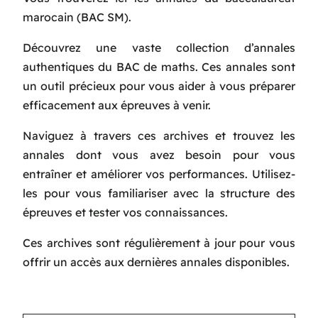
marocain (BAC SM).
Découvrez une vaste collection d’annales
authentiques du BAC de maths. Ces annales sont
un outil précieux pour vous aider à vous préparer
efficacement aux épreuves à venir.
Naviguez à travers ces archives et trouvez les
annales dont vous avez besoin pour vous
entraîner et améliorer vos performances. Utilisez-
les pour vous familiariser avec la structure des
épreuves et tester vos connaissances.
Ces archives sont régulièrement à jour pour vous
offrir un accès aux dernières annales disponibles.