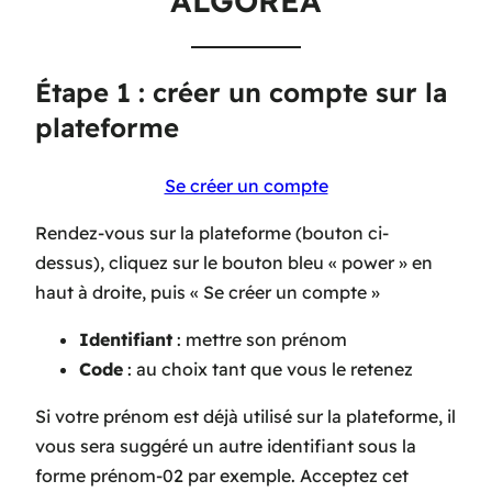
ALGORÉA
Étape 1 : créer un compte sur la
plateforme
Se créer un compte
Rendez-vous sur la plateforme (bouton ci-
dessus), cliquez sur le bouton bleu « power » en
haut à droite, puis « Se créer un compte »
Identifiant
: mettre son prénom
Code
: au choix tant que vous le retenez
Si votre prénom est déjà utilisé sur la plateforme, il
vous sera suggéré un autre identifiant sous la
forme prénom-02 par exemple. Acceptez cet