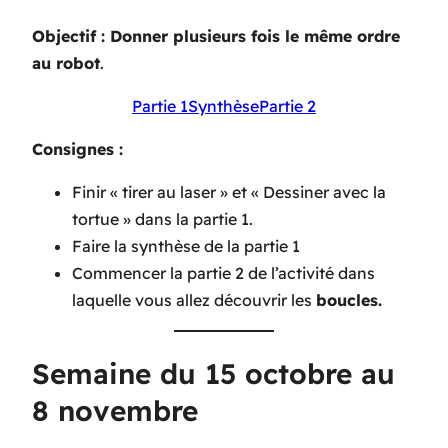
Objectif : Donner plusieurs fois le même ordre
au robot
.
Partie 1
Synthèse
Partie 2
Consignes :
Finir « tirer au laser » et « Dessiner avec la
tortue » dans la partie 1.
Faire la synthèse de la partie 1
Commencer la partie 2 de l’activité dans
laquelle vous allez découvrir les
boucles.
Semaine du 15 octobre au
8 novembre