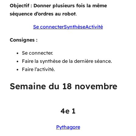
Objectif : Donner plusieurs fois la même
séquence d’ordres au robot
.
Se connecter
Synthèse
Activité
Consignes :
Se connecter.
Faire la synthèse de la dernière séance.
Faire l’activité.
Semaine du 18 novembre
4e 1
Pythagore