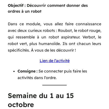
Objectif :
Découvrir comment donner des
ordres à un robot
Dans ce module, vous allez faire connaissance
avec deux curieux robots : Roubot, le robot rouge,
qui ressemble à un robot aspirateur. Verbot, le
robot vert, plus humanoïde. Ils ont chacun leurs
spécificités. À vous de les découvrir !
Lien de l’activité
Consigne
:
Se connecter puis faire les
activités dans l’ordre.
Semaine du 1 au 15
octobre