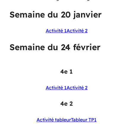
Semaine du 20 janvier
Activité 1
Activité 2
Semaine du 24 février
4e 1
Activité 1
Activité 2
4e 2
Activité tableur
Tableur TP1