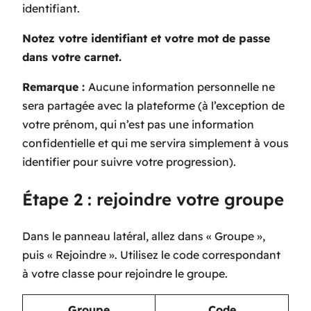
identifiant.
Notez votre identifiant et votre mot de passe
dans votre carnet.
Remarque
:
Aucune information personnelle ne
sera partagée avec la plateforme (à l’exception de
votre prénom, qui n’est pas une information
confidentielle et qui me servira simplement à vous
identifier pour suivre votre progression).
Étape 2 : rejoindre votre groupe
Dans le panneau latéral, allez dans « Groupe »,
puis « Rejoindre ». Utilisez le code correspondant
à votre classe pour rejoindre le groupe.
Groupe
Code