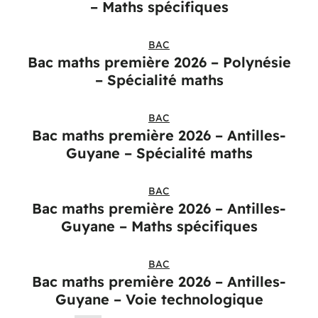
– Maths spécifiques
BAC
Bac maths première 2026 – Polynésie
– Spécialité maths
BAC
Bac maths première 2026 – Antilles-
Guyane – Spécialité maths
BAC
Bac maths première 2026 – Antilles-
Guyane – Maths spécifiques
BAC
Bac maths première 2026 – Antilles-
Guyane – Voie technologique