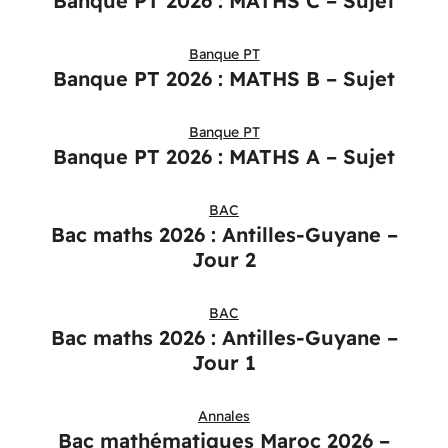
Banque PT 2026 : MATHS C – Sujet
Banque PT
Banque PT 2026 : MATHS B – Sujet
Banque PT
Banque PT 2026 : MATHS A – Sujet
BAC
Bac maths 2026 : Antilles-Guyane –
Jour 2
BAC
Bac maths 2026 : Antilles-Guyane –
Jour 1
Annales
Bac mathématiques Maroc 2026 –