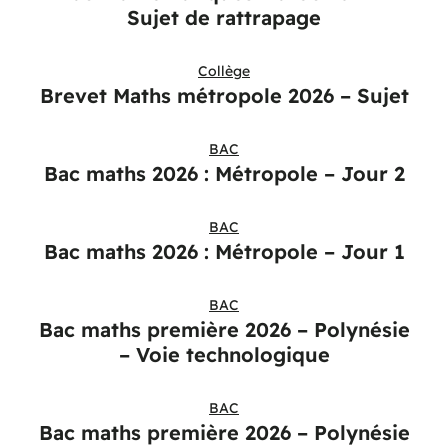
Sujet de rattrapage
Collège
Brevet Maths métropole 2026 – Sujet
BAC
Bac maths 2026 : Métropole – Jour 2
BAC
Bac maths 2026 : Métropole – Jour 1
BAC
Bac maths première 2026 – Polynésie
– Voie technologique
BAC
Bac maths première 2026 – Polynésie