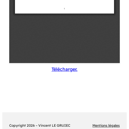
Télécharger.
Copyright 2026 – Vincent LE GRUIEC
Mentions légales