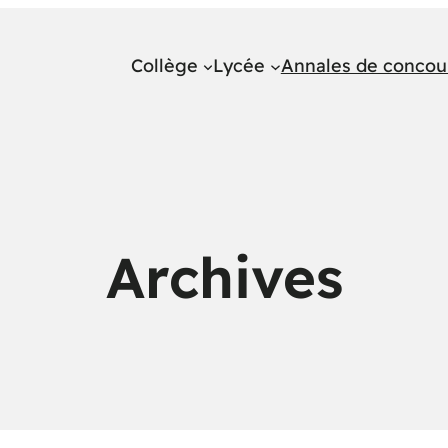
Collège
Lycée
Annales de concou
Archives