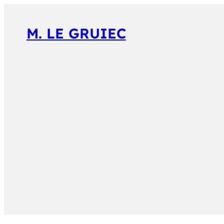
M. LE GRUIEC