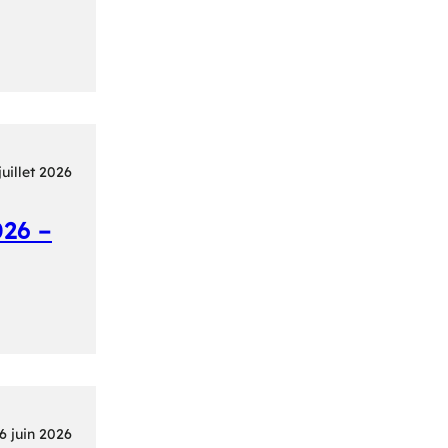
juillet 2026
26 –
6 juin 2026